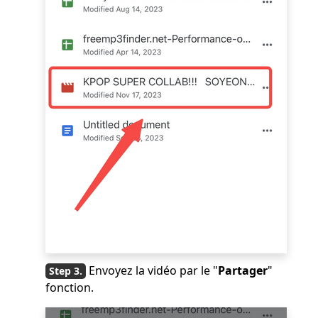
Envoyez la vidéo par le "
Partager
"
fonction.