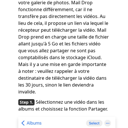
votre galerie de photos. Mail Drop
fonctionne différemment, car il ne
transfère pas directement les vidéos. Au
lieu de cela, il propose un lien via lequel le
récepteur peut télécharger la vidéo. Mail
Drop prend en charge une taille de fichier
allant jusqu'à 5 Go et les fichiers vidéo
que vous allez partager ne sont pas
comptabilisés dans le stockage iCloud.
Mais il y a une mise en garde importante
à noter : veuillez rappeler à votre
destinataire de télécharger la vidéo dans
les 30 jours, sinon le lien deviendra
invalide.
Sélectionnez une vidéo dans les
albums et choisissez la fonction Partager.