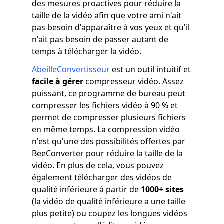
des mesures proactives pour réduire la
taille de la vidéo afin que votre ami n'ait
pas besoin d'apparaître à vos yeux et qu'il
n'ait pas besoin de passer autant de
temps à télécharger la vidéo.
AbeilleConvertisseur
est un outil intuitif et
facile à gérer
compresseur vidéo. Assez
puissant, ce programme de bureau peut
compresser les fichiers vidéo à 90 % et
permet de compresser plusieurs fichiers
en même temps. La compression vidéo
n'est qu'une des possibilités offertes par
BeeConverter pour réduire la taille de la
vidéo. En plus de cela, vous pouvez
également télécharger des vidéos de
qualité inférieure à partir de
1000+ sites
(la vidéo de qualité inférieure a une taille
plus petite) ou coupez les longues vidéos