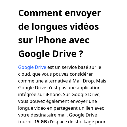
Comment envoyer
de longues vidéos
sur iPhone avec
Google Drive ?
Google Drive
est un service basé sur le
cloud, que vous pouvez considérer
comme une alternative à Mail Drop. Mais
Google Drive n'est pas une application
intégrée sur iPhone. Sur Google Drive,
vous pouvez également envoyer une
longue vidéo en partageant un lien avec
votre destinataire mail. Google Drive
fournit
15 GB
d'espace de stockage pour