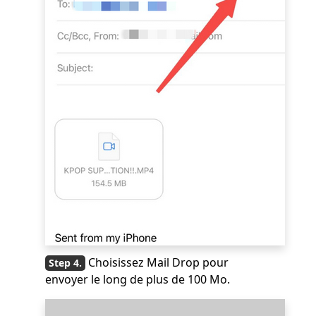
Choisissez Mail Drop pour
envoyer le long de plus de 100 Mo.