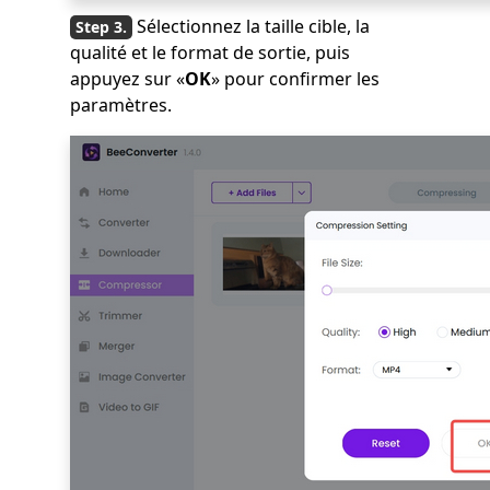
Sélectionnez la taille cible, la
qualité et le format de sortie, puis
appuyez sur «
OK
» pour confirmer les
paramètres.