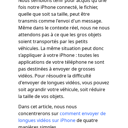
Nous semblons tenir pour acquis qu'une
fois notre iPhone connecté, le fichier,
quelle que soit sa taille, peut être
transmis comme l'envoi d'un message.
Même dans le contexte réel, nous ne nous
attendons pas à ce que les gros objets
soient transportés par les petits
véhicules. La même situation peut donc
s’appliquer à votre iPhone : toutes les
applications de votre téléphone ne sont
pas destinées à envoyer de grosses
vidéos. Pour résoudre la difficulté
d'envoyer de longues vidéos, vous pouvez
soit agrandir votre véhicule, soit réduire
la taille de vos objets.
Dans cet article, nous nous
concentrerons sur
comment envoyer de
longues vidéos sur iPhone
de quatre
manières simples.