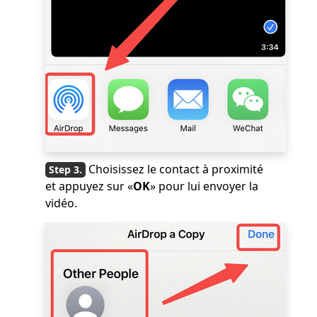
Choisissez le contact à proximité
et appuyez sur «
OK
» pour lui envoyer la
vidéo.