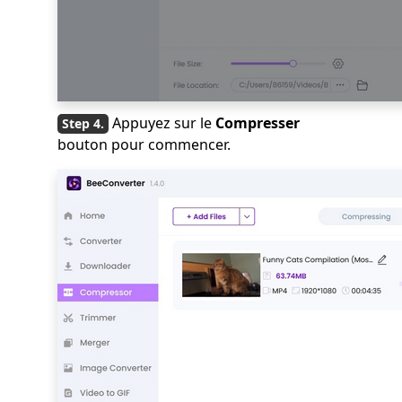
Appuyez sur le
Compresser
bouton pour commencer.