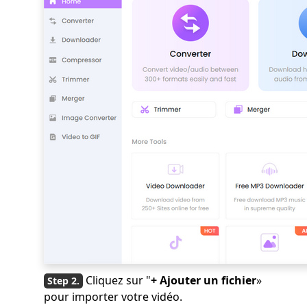
Cliquez sur "
+ Ajouter un fichier
»
pour importer votre vidéo.