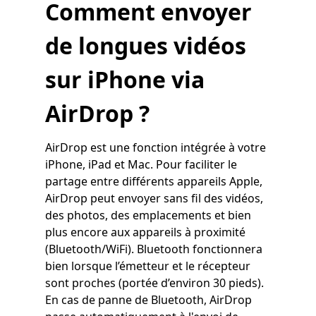
Comment envoyer
de longues vidéos
sur iPhone via
AirDrop ?
AirDrop est une fonction intégrée à votre
iPhone, iPad et Mac. Pour faciliter le
partage entre différents appareils Apple,
AirDrop peut envoyer sans fil des vidéos,
des photos, des emplacements et bien
plus encore aux appareils à proximité
(Bluetooth/WiFi). Bluetooth fonctionnera
bien lorsque l’émetteur et le récepteur
sont proches (portée d’environ 30 pieds).
En cas de panne de Bluetooth, AirDrop