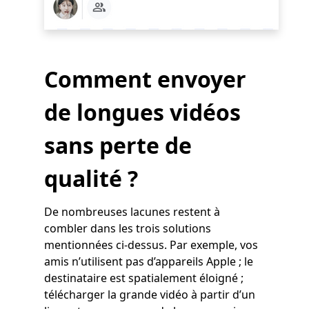
Comment envoyer
de longues vidéos
sans perte de
qualité ?
De nombreuses lacunes restent à
combler dans les trois solutions
mentionnées ci-dessus. Par exemple, vos
amis n’utilisent pas d’appareils Apple ; le
destinataire est spatialement éloigné ;
télécharger la grande vidéo à partir d’un