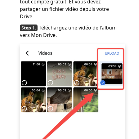
tout compte gratuit. Et vous devez
partager un fichier vidéo depuis votre
Drive.
Téléchargez une vidéo de l'album
vers Mon Drive.