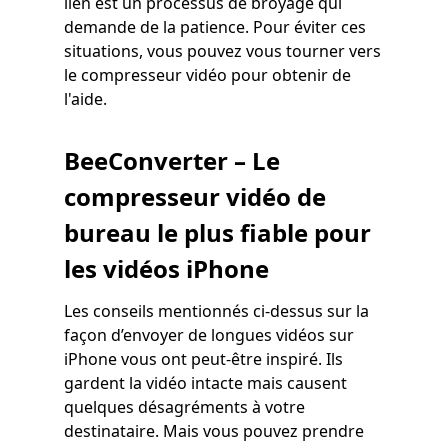
lien est un processus de broyage qui
demande de la patience. Pour éviter ces
situations, vous pouvez vous tourner vers
le compresseur vidéo pour obtenir de
l'aide.
BeeConverter – Le
compresseur vidéo de
bureau le plus fiable pour
les vidéos iPhone
Les conseils mentionnés ci-dessus sur la
façon d’envoyer de longues vidéos sur
iPhone vous ont peut-être inspiré. Ils
gardent la vidéo intacte mais causent
quelques désagréments à votre
destinataire. Mais vous pouvez prendre