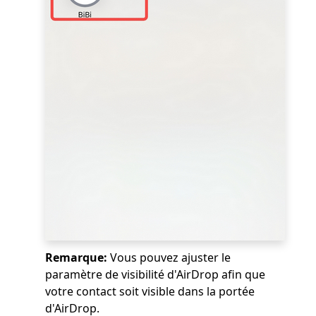
Remarque:
Vous pouvez ajuster le
paramètre de visibilité d'AirDrop afin que
votre contact soit visible dans la portée
d'AirDrop.