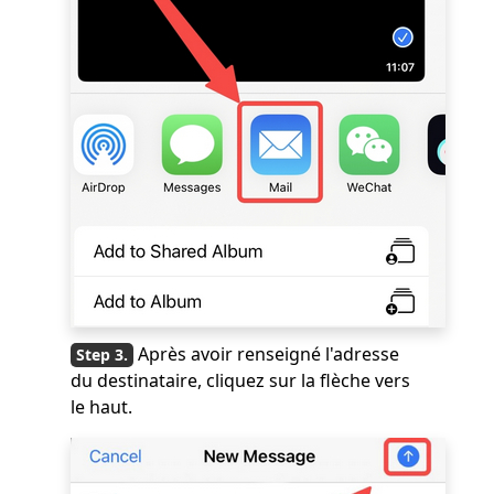
Après avoir renseigné l'adresse
du destinataire, cliquez sur la flèche vers
le haut.