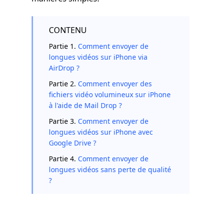
CONTENU
Partie 1.
Comment envoyer de
longues vidéos sur iPhone via
AirDrop ?
Partie 2.
Comment envoyer des
fichiers vidéo volumineux sur iPhone
à l'aide de Mail Drop ?
Partie 3.
Comment envoyer de
longues vidéos sur iPhone avec
Google Drive ?
Partie 4.
Comment envoyer de
longues vidéos sans perte de qualité
?