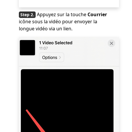
Appuyez sur la touche
Courrier
icône sous la vidéo pour envoyer la
longue vidéo via un lien.