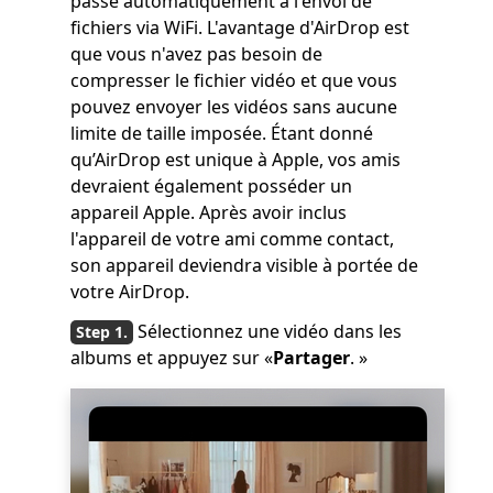
passe automatiquement à l'envoi de
fichiers via WiFi. L'avantage d'AirDrop est
que vous n'avez pas besoin de
compresser le fichier vidéo et que vous
pouvez envoyer les vidéos sans aucune
limite de taille imposée. Étant donné
qu’AirDrop est unique à Apple, vos amis
devraient également posséder un
appareil Apple. Après avoir inclus
l'appareil de votre ami comme contact,
son appareil deviendra visible à portée de
votre AirDrop.
Sélectionnez une vidéo dans les
albums et appuyez sur «
Partager
. »