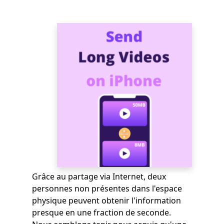
Grâce au partage via Internet, deux
personnes non présentes dans l'espace
physique peuvent obtenir l'information
presque en une fraction de seconde.