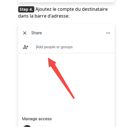
Ajoutez le compte du destinataire
dans la barre d'adresse.