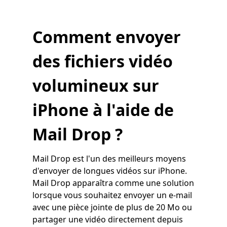
Comment envoyer
des fichiers vidéo
volumineux sur
iPhone à l'aide de
Mail Drop ?
Mail Drop est l'un des meilleurs moyens
d'envoyer de longues vidéos sur iPhone.
Mail Drop apparaîtra comme une solution
lorsque vous souhaitez envoyer un e-mail
avec une pièce jointe de plus de 20 Mo ou
partager une vidéo directement depuis