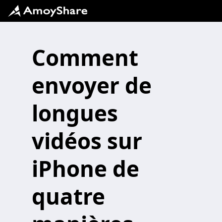
Comment
envoyer de
longues
vidéos sur
iPhone de
quatre