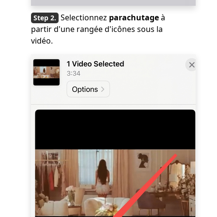
Selectionnez
parachutage
à
partir d'une rangée d'icônes sous la
vidéo.