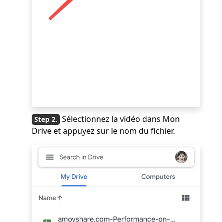
Sélectionnez la vidéo dans Mon
Drive et appuyez sur le nom du fichier.