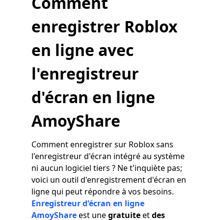
Comment
enregistrer Roblox
en ligne avec
l'enregistreur
d'écran en ligne
AmoyShare
Comment enregistrer sur Roblox sans
l'enregistreur d'écran intégré au système
ni aucun logiciel tiers ? Ne t'inquiète pas;
voici un outil d'enregistrement d'écran en
ligne qui peut répondre à vos besoins.
Enregistreur d'écran en ligne
AmoyShare
est une
gratuite
et
des