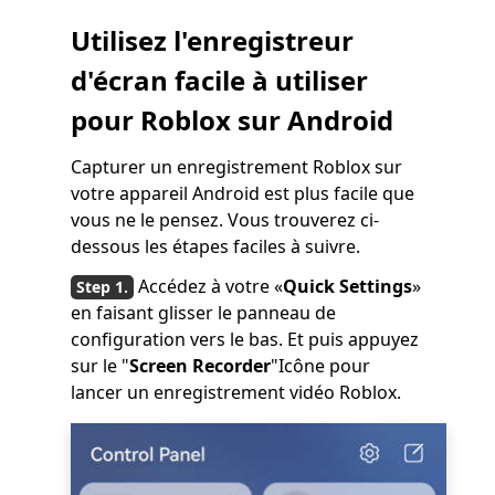
Utilisez l'enregistreur
d'écran facile à utiliser
pour Roblox sur Android
Capturer un enregistrement Roblox sur
votre appareil Android est plus facile que
vous ne le pensez. Vous trouverez ci-
dessous les étapes faciles à suivre.
Accédez à votre «
Quick Settings
»
en faisant glisser le panneau de
configuration vers le bas. Et puis appuyez
sur le "
Screen Recorder
"Icône pour
lancer un enregistrement vidéo Roblox.