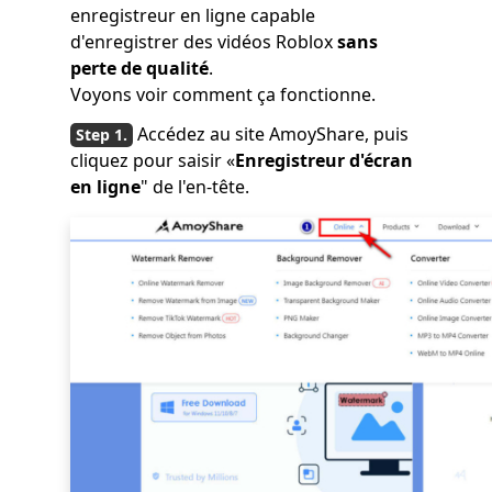
enregistreur en ligne capable
d'enregistrer des vidéos Roblox
sans
perte de qualité
.
Voyons voir comment ça fonctionne.
Accédez au site AmoyShare, puis
cliquez pour saisir «
Enregistreur d'écran
en ligne
" de l'en-tête.