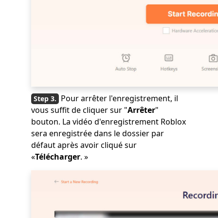
Pour arrêter l'enregistrement, il
vous suffit de cliquer sur "
Arrêter
"
bouton. La vidéo d'enregistrement Roblox
sera enregistrée dans le dossier par
défaut après avoir cliqué sur
«
Télécharger
. »