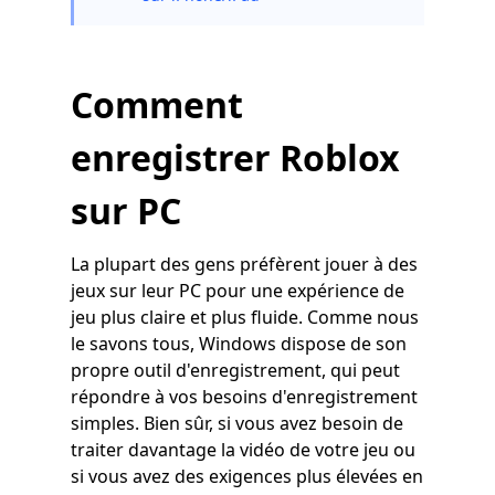
Comment
enregistrer Roblox
sur PC
La plupart des gens préfèrent jouer à des
jeux sur leur PC pour une expérience de
jeu plus claire et plus fluide. Comme nous
le savons tous, Windows dispose de son
propre outil d'enregistrement, qui peut
répondre à vos besoins d'enregistrement
simples. Bien sûr, si vous avez besoin de
traiter davantage la vidéo de votre jeu ou
si vous avez des exigences plus élevées en