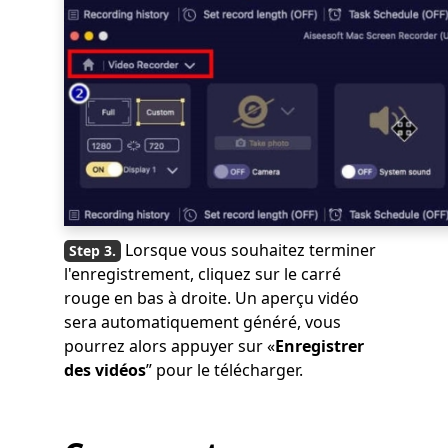
Lorsque vous souhaitez terminer
l'enregistrement, cliquez sur le carré
rouge en bas à droite. Un aperçu vidéo
sera automatiquement généré, vous
pourrez alors appuyer sur «
Enregistrer
des vidéos
” pour le télécharger.