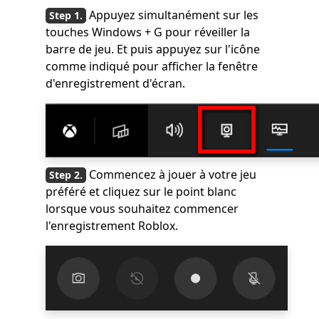
Appuyez simultanément sur les
touches Windows + G pour réveiller la
barre de jeu. Et puis appuyez sur l'icône
comme indiqué pour afficher la fenêtre
d'enregistrement d'écran.
Commencez à jouer à votre jeu
préféré et cliquez sur le point blanc
lorsque vous souhaitez commencer
l'enregistrement Roblox.