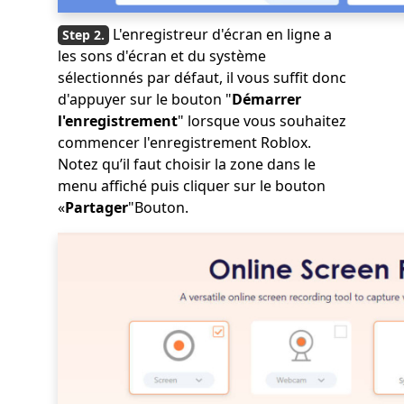
L'enregistreur d'écran en ligne a
les sons d'écran et du système
sélectionnés par défaut, il vous suffit donc
d'appuyer sur le bouton "
Démarrer
l'enregistrement
" lorsque vous souhaitez
commencer l'enregistrement Roblox.
Notez qu’il faut choisir la zone dans le
menu affiché puis cliquer sur le bouton
«
Partager
"Bouton.