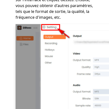
vous pouvez obtenir d'autres paramètres,
tels que le format de sortie, la qualité, la
fréquence d'images, etc.