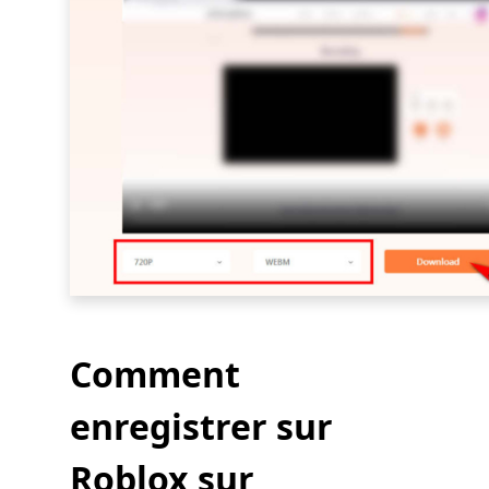
Comment
enregistrer sur
Roblox sur