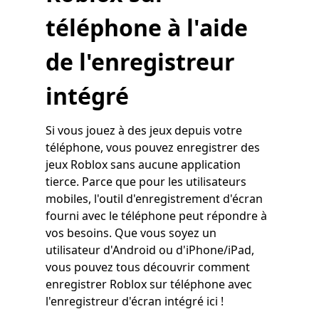
téléphone à l'aide
de l'enregistreur
intégré
Si vous jouez à des jeux depuis votre
téléphone, vous pouvez enregistrer des
jeux Roblox sans aucune application
tierce. Parce que pour les utilisateurs
mobiles, l'outil d'enregistrement d'écran
fourni avec le téléphone peut répondre à
vos besoins. Que vous soyez un
utilisateur d'Android ou d'iPhone/iPad,
vous pouvez tous découvrir comment
enregistrer Roblox sur téléphone avec
l'enregistreur d'écran intégré ici !