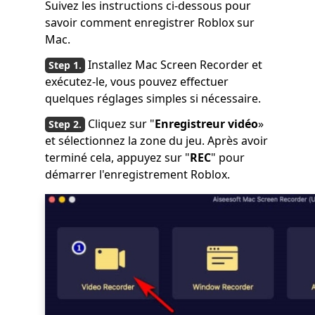
Suivez les instructions ci-dessous pour
savoir comment enregistrer Roblox sur
Mac.
Installez Mac Screen Recorder et
exécutez-le, vous pouvez effectuer
quelques réglages simples si nécessaire.
Cliquez sur "
Enregistreur vidéo
»
et sélectionnez la zone du jeu. Après avoir
terminé cela, appuyez sur "
REC
" pour
démarrer l'enregistrement Roblox.