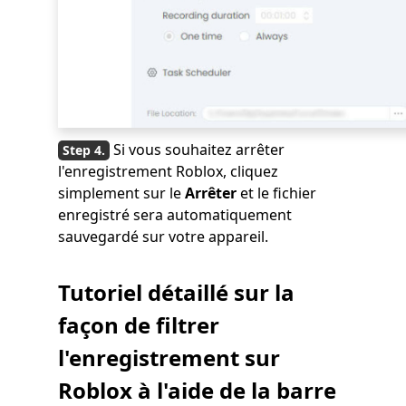
Si vous souhaitez arrêter
l'enregistrement Roblox, cliquez
simplement sur le
Arrêter
et le fichier
enregistré sera automatiquement
sauvegardé sur votre appareil.
Tutoriel détaillé sur la
façon de filtrer
l'enregistrement sur
Roblox à l'aide de la barre