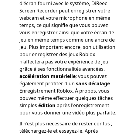
d'écran fourni avec le système, DiReec
Screen Recorder peut enregistrer votre
webcam et votre microphone en même
temps, ce qui signifie que vous pouvez
vous enregistrer ainsi que votre écran de
jeu en même temps comme une ancre de
jeu. Plus important encore, son utilisation
pour enregistrer des jeux Roblox
n'affectera pas votre expérience de jeu
grâce à ses fonctionnalités avancées.
accélération matérielle
; vous pouvez
également profiter d'un
sans décalage
Enregistrement Roblox. À propos, vous
pouvez même effectuer quelques tâches
simples
édition
après l'enregistrement
pour vous donner une vidéo plus parfaite.
Il n’est plus nécessaire de rester confus ;
téléchargez-le et essayez-le. Après