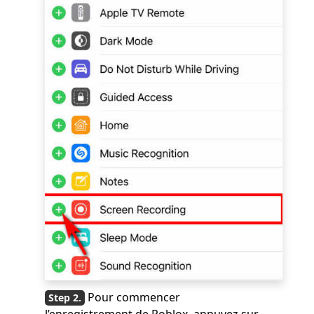
Pour commencer