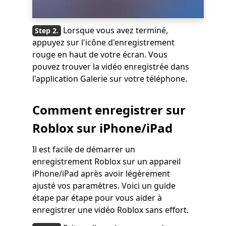
Lorsque vous avez terminé,
appuyez sur l'icône d'enregistrement
rouge en haut de votre écran. Vous
pouvez trouver la vidéo enregistrée dans
l'application Galerie sur votre téléphone.
Comment enregistrer sur
Roblox sur iPhone/iPad
Il est facile de démarrer un
enregistrement Roblox sur un appareil
iPhone/iPad après avoir légèrement
ajusté vos paramètres. Voici un guide
étape par étape pour vous aider à
enregistrer une vidéo Roblox sans effort.