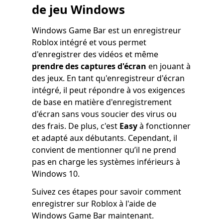
de jeu Windows
Windows Game Bar est un enregistreur
Roblox intégré et vous permet
d'enregistrer des vidéos et même
prendre des captures d'écran
en jouant à
des jeux. En tant qu'enregistreur d'écran
intégré, il peut répondre à vos exigences
de base en matière d'enregistrement
d'écran sans vous soucier des virus ou
des frais. De plus, c'est
Easy
à fonctionner
et adapté aux débutants. Cependant, il
convient de mentionner qu’il ne prend
pas en charge les systèmes inférieurs à
Windows 10.
Suivez ces étapes pour savoir comment
enregistrer sur Roblox à l'aide de
Windows Game Bar maintenant.