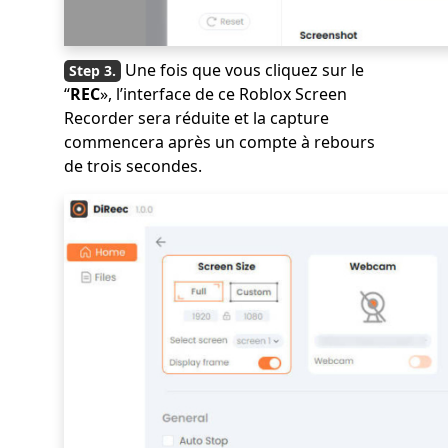
Une fois que vous cliquez sur le
“
REC
», l’interface de ce Roblox Screen
Recorder sera réduite et la capture
commencera après un compte à rebours
de trois secondes.