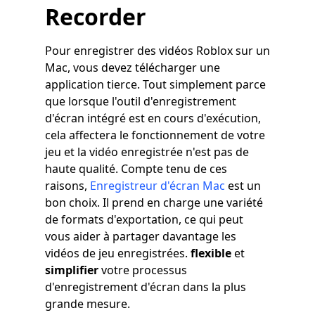
Recorder
Pour enregistrer des vidéos Roblox sur un
Mac, vous devez télécharger une
application tierce. Tout simplement parce
que lorsque l'outil d'enregistrement
d'écran intégré est en cours d'exécution,
cela affectera le fonctionnement de votre
jeu et la vidéo enregistrée n'est pas de
haute qualité. Compte tenu de ces
raisons,
Enregistreur d'écran Mac
est un
bon choix. Il prend en charge une variété
de formats d'exportation, ce qui peut
vous aider à partager davantage les
vidéos de jeu enregistrées.
flexible
et
simplifier
votre processus
d'enregistrement d'écran dans la plus
grande mesure.