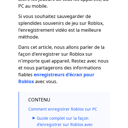
PC au mobile.
Si vous souhaitez sauvegarder de
splendides souvenirs de jeu sur Roblox,
l'enregistrement vidéo est la meilleure
méthode.
Dans cet article, nous allons parler de la
façon d'enregistrer sur Roblox sur
n'importe quel appareil. Restez avec nous
et nous partagerons des informations
fiables
enregistreurs d'écran pour
Roblox
avec vous.
CONTENU
Comment enregistrer Roblox sur PC
Guide complet sur la façon
d'enregistrer sur Roblox avec