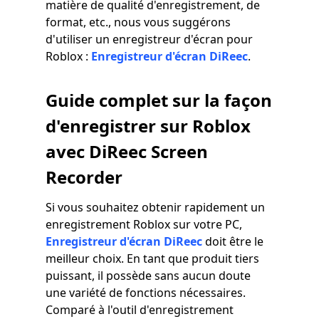
matière de qualité d'enregistrement, de
format, etc., nous vous suggérons
d'utiliser un enregistreur d'écran pour
Roblox :
Enregistreur d'écran DiReec
.
Guide complet sur la façon
d'enregistrer sur Roblox
avec DiReec Screen
Recorder
Si vous souhaitez obtenir rapidement un
enregistrement Roblox sur votre PC,
Enregistreur d'écran DiReec
doit être le
meilleur choix. En tant que produit tiers
puissant, il possède sans aucun doute
une variété de fonctions nécessaires.
Comparé à l'outil d'enregistrement