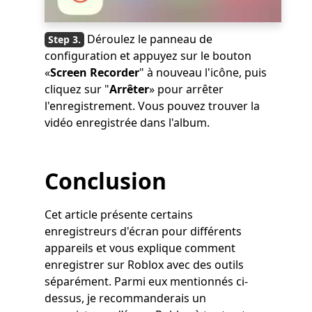
Déroulez le panneau de
configuration et appuyez sur le bouton
«
Screen Recorder
" à nouveau l'icône, puis
cliquez sur "
Arrêter
» pour arrêter
l'enregistrement. Vous pouvez trouver la
vidéo enregistrée dans l'album.
Conclusion
Cet article présente certains
enregistreurs d'écran pour différents
appareils et vous explique comment
enregistrer sur Roblox avec des outils
séparément. Parmi eux mentionnés ci-
dessus, je recommanderais un