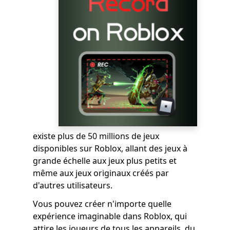
existe plus de 50 millions de jeux
disponibles sur Roblox, allant des jeux à
grande échelle aux jeux plus petits et
même aux jeux originaux créés par
d'autres utilisateurs.
Vous pouvez créer n'importe quelle
expérience imaginable dans Roblox, qui
attire les joueurs de tous les appareils, du