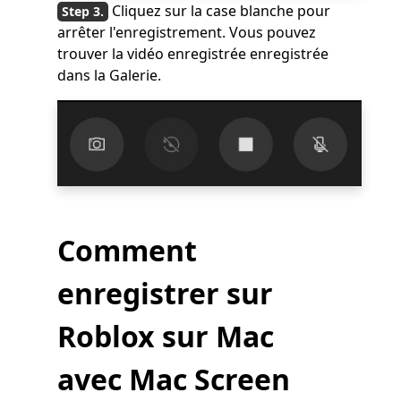
Cliquez sur la case blanche pour
arrêter l'enregistrement. Vous pouvez
trouver la vidéo enregistrée enregistrée
dans la Galerie.
Comment
enregistrer sur
Roblox sur Mac
avec Mac Screen