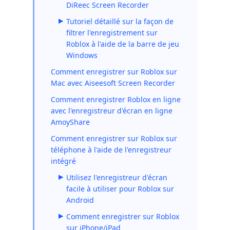
DiReec Screen Recorder
Tutoriel détaillé sur la façon de
filtrer l'enregistrement sur
Roblox à l'aide de la barre de jeu
Windows
Comment enregistrer sur Roblox sur
Mac avec Aiseesoft Screen Recorder
Comment enregistrer Roblox en ligne
avec l'enregistreur d'écran en ligne
AmoyShare
Comment enregistrer sur Roblox sur
téléphone à l'aide de l'enregistreur
intégré
Utilisez l'enregistreur d'écran
facile à utiliser pour Roblox sur
Android
Comment enregistrer sur Roblox
sur iPhone/iPad