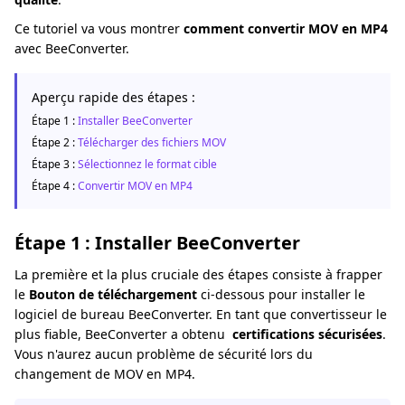
Ce tutoriel va vous montrer
comment convertir MOV en MP4
avec BeeConverter.
Aperçu rapide des étapes :
Étape 1 :
Installer BeeConverter
Étape 2 :
Télécharger des fichiers MOV
Étape 3 :
Sélectionnez le format cible
Étape 4 :
Convertir MOV en MP4
Étape 1 : Installer BeeConverter
La première et la plus cruciale des étapes consiste à frapper
le
Bouton de téléchargement
ci-dessous pour installer le
logiciel de bureau BeeConverter. En tant que convertisseur le
plus fiable, BeeConverter a obtenu
certifications sécurisées
.
Vous n'aurez aucun problème de sécurité lors du
changement de MOV en MP4.