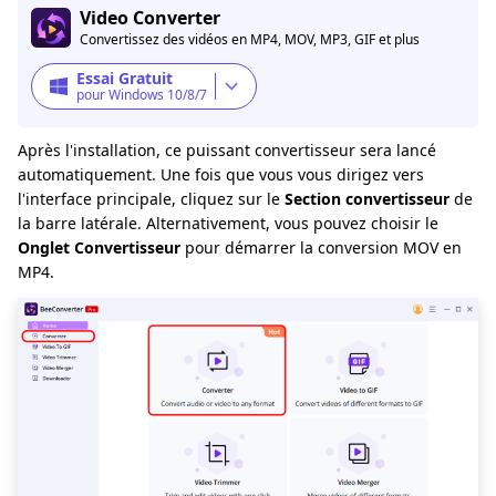
Video Converter
Convertissez des vidéos en MP4, MOV, MP3, GIF et plus
Essai Gratuit
pour Windows 10/8/7
Après l'installation, ce puissant convertisseur sera lancé
automatiquement. Une fois que vous vous dirigez vers
l'interface principale, cliquez sur le
Section convertisseur
de
la barre latérale. Alternativement, vous pouvez choisir le
Onglet Convertisseur
pour démarrer la conversion MOV en
MP4.