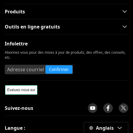
Produits
Outils en ligne gratuits
Infolettre
Abonnez-vous pour des mises à jour de produits, des offres, des conseils,
etc.
Confirmer
Suivez-nous
Langue :
Anglais