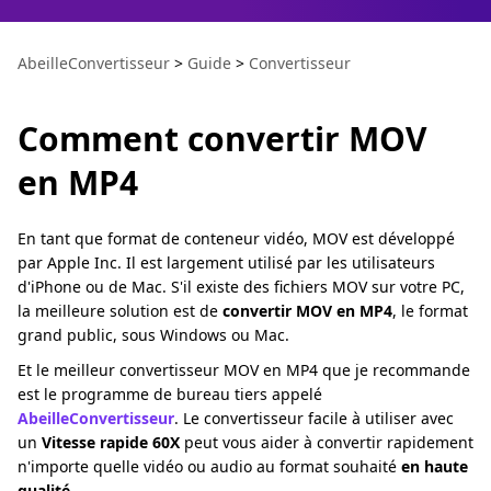
AbeilleConvertisseur
>
Guide
>
Convertisseur
Comment convertir MOV
en MP4
En tant que format de conteneur vidéo, MOV est développé
par Apple Inc. Il est largement utilisé par les utilisateurs
d'iPhone ou de Mac. S'il existe des fichiers MOV sur votre PC,
la meilleure solution est de
convertir MOV en MP4
, le format
grand public, sous Windows ou Mac.
Et le meilleur convertisseur MOV en MP4 que je recommande
est le programme de bureau tiers appelé
AbeilleConvertisseur
. Le convertisseur facile à utiliser avec
un
Vitesse rapide 60X
peut vous aider à convertir rapidement
n'importe quelle vidéo ou audio au format souhaité
en haute
qualité
.