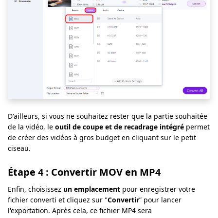
D'ailleurs, si vous ne souhaitez rester que la partie souhaitée
de la vidéo, le
outil de coupe et de recadrage intégré
permet
de créer des vidéos à gros budget en cliquant sur le petit
ciseau.
Étape 4 : Convertir MOV en MP4
Enfin, choisissez
un emplacement
pour enregistrer votre
fichier converti et cliquez sur "
Convertir
” pour lancer
l'exportation. Après cela, ce fichier MP4 sera