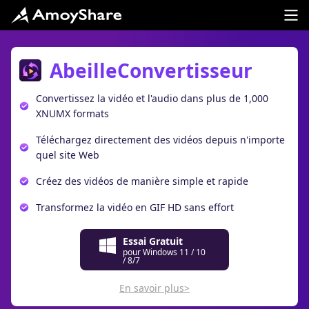
AbeilleConvertisseur
Convertissez la vidéo et l'audio dans plus de 1,000
XNUMX formats
Téléchargez directement des vidéos depuis n'importe
quel site Web
Créez des vidéos de manière simple et rapide
Transformez la vidéo en GIF HD sans effort
Essai Gratuit
pour Windows 11 / 10
/ 8/7
En savoir plus>