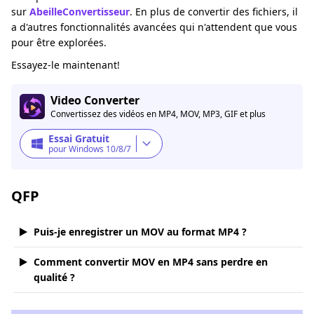
sur
AbeilleConvertisseur
. En plus de convertir des fichiers, il
a d'autres fonctionnalités avancées qui n'attendent que vous
pour être explorées.
Essayez-le maintenant!
Video Converter
Convertissez des vidéos en MP4, MOV, MP3, GIF et plus
Essai Gratuit
pour Windows 10/8/7
QFP
Puis-je enregistrer un MOV au format MP4 ?
Comment convertir MOV en MP4 sans perdre en
qualité ?