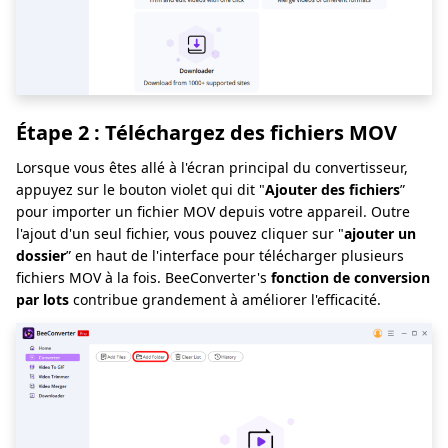
Étape 2 : Téléchargez des fichiers MOV
Lorsque vous êtes allé à l'écran principal du convertisseur,
appuyez sur le bouton violet qui dit "
Ajouter des fichiers
”
pour importer un fichier MOV depuis votre appareil. Outre
l'ajout d'un seul fichier, vous pouvez cliquer sur "
ajouter un
dossier
” en haut de l'interface pour télécharger plusieurs
fichiers MOV à la fois. BeeConverter's
fonction de conversion
par lots
contribue grandement à améliorer l'efficacité.