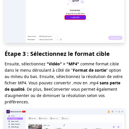
Étape 3 : Sélectionnez le format cible
Ensuite, sélectionnez
"Vidéo" > "MP4"
comme format cible
dans le menu déroulant à côté de "
Format de sortie
” option
au milieu du bas. Ensuite, sélectionnez la résolution de votre
fichier MP4. Vous pouvez convertir .mov en .mp4
sans perte
de qualité
. De plus, BeeConverter vous permet également
d'augmenter ou de diminuer la résolution selon vos
préférences.