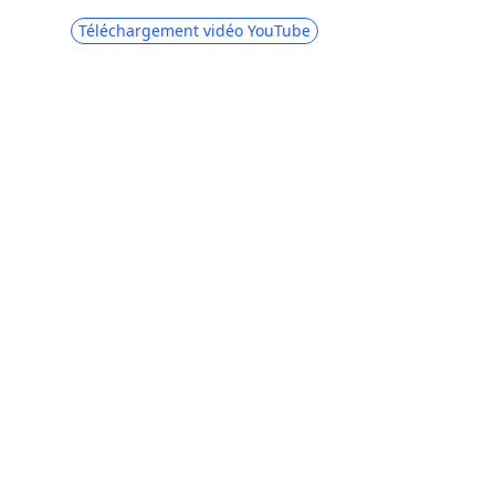
Téléchargement vidéo YouTube