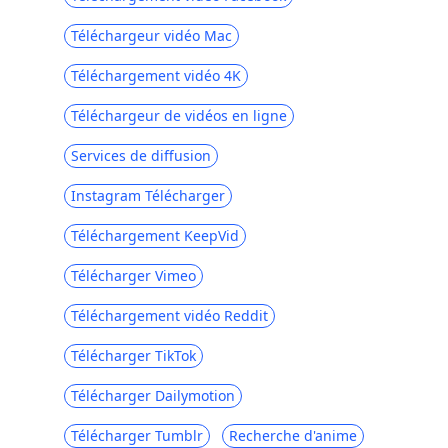
Téléchargeur vidéo Mac
Téléchargement vidéo 4K
Téléchargeur de vidéos en ligne
Services de diffusion
Instagram Télécharger
Téléchargement KeepVid
Télécharger Vimeo
Téléchargement vidéo Reddit
Télécharger TikTok
Télécharger Dailymotion
Télécharger Tumblr
Recherche d'anime