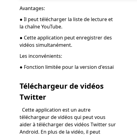
Avantages:
● Il peut télécharger la liste de lecture et
la chaîne YouTube.
● Cette application peut enregistrer des
vidéos simultanément.
Les inconvénients:
● Fonction limitée pour la version d'essai
Téléchargeur de vidéos
Twitter
Cette application est un autre
téléchargeur de vidéos qui peut vous
aider à télécharger des vidéos Twitter sur
Android. En plus de la vidéo, il peut