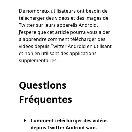
De nombreux utilisateurs ont besoin de
télécharger des vidéos et des images de
Twitter sur leurs appareils Android.
J'espère que cet article pourra vous aider
à apprendre comment télécharger des
vidéos depuis Twitter Android en utilisant
et non en utilisant des applications
supplémentaires.
Questions
Fréquentes
Comment télécharger des vidéos
depuis Twitter Android sans