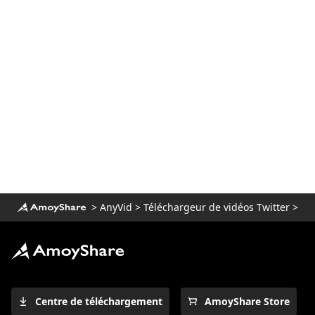
>
AnyVid
>
Téléchargeur de vidéos Twitter
>
Centre de téléchargement
AmoyShare Store