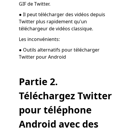
GIF de Twitter.
● Il peut télécharger des vidéos depuis
Twitter plus rapidement qu'un
téléchargeur de vidéos classique.
Les inconvénients:
● Outils alternatifs pour télécharger
Twitter pour Android
Partie 2.
Téléchargez Twitter
pour téléphone
Android avec des