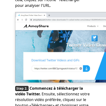
pour analyser l'URL.
Commencez à télécharger la
vidéo Twitter.
Ensuite, sélectionnez votre
résolution vidéo préférée, cliquez sur le
bouton «Télécharger» et choisissez votre