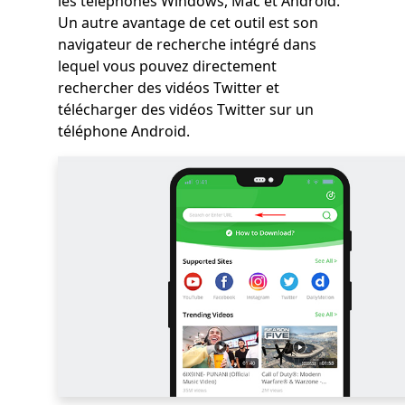
les téléphones Windows, Mac et Android.
Un autre avantage de cet outil est son
navigateur de recherche intégré dans
lequel vous pouvez directement
rechercher des vidéos Twitter et
télécharger des vidéos Twitter sur un
téléphone Android.