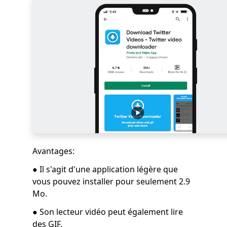
Avantages:
● Il s'agit d'une application légère que
vous pouvez installer pour seulement 2.9
Mo.
● Son lecteur vidéo peut également lire
des GIF.