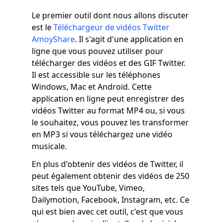
Le premier outil dont nous allons discuter
est le
Téléchargeur de vidéos Twitter
AmoyShare
. Il s'agit d'une application en
ligne que vous pouvez utiliser pour
télécharger des vidéos et des GIF Twitter.
Il est accessible sur les téléphones
Windows, Mac et Android. Cette
application en ligne peut enregistrer des
vidéos Twitter au format MP4 ou, si vous
le souhaitez, vous pouvez les transformer
en MP3 si vous téléchargez une vidéo
musicale.
En plus d'obtenir des vidéos de Twitter, il
peut également obtenir des vidéos de 250
sites tels que YouTube, Vimeo,
Dailymotion, Facebook, Instagram, etc. Ce
qui est bien avec cet outil, c'est que vous