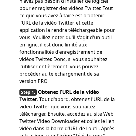
n'avez pas besoin d'installer de logiciel
pour enregistrer des vidéos Twitter. Tout
ce que vous avez à faire est d'obtenir
l'URL de la vidéo Twitter, et cette
application la rendra téléchargeable pour
vous. Veuillez noter qu'il s'agit d'un outil
en ligne, il est donc limité aux
fonctionnalités d'enregistrement de
vidéos Twitter. Donc, si vous souhaitez
l'utiliser entièrement, vous pouvez
procéder au téléchargement de sa
version PRO.
Obtenez l'URL de la vidéo
Twitter.
Tout d'abord, obtenez l'URL de la
vidéo Twitter que vous souhaitez
télécharger. Ensuite, accédez au site Web
Twitter Video Downloader et collez le lien
vidéo dans la barre d'URL de l'outil. Après
cela, cliquez sur l'icône "Télécharger"