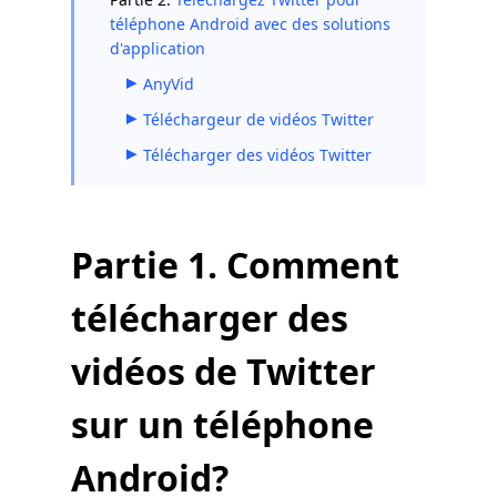
téléphone Android avec des solutions
d'application
AnyVid
Téléchargeur de vidéos Twitter
Télécharger des vidéos Twitter
Partie 1. Comment
télécharger des
vidéos de Twitter
sur un téléphone
Android?