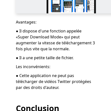
Avantages:
● Il dispose d'une fonction appelée
«Super Download Mode» qui peut
augmenter la vitesse de téléchargement 3
fois plus vite que la normale.
● Il a une petite taille de fichier.
Les inconvénients:
● Cette application ne peut pas
télécharger de vidéos Twitter protégées
par des droits d'auteur.
Conclusion