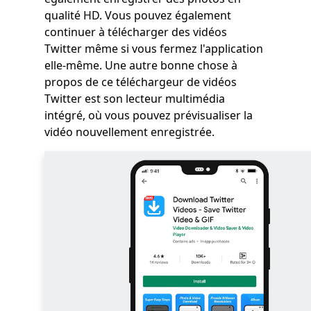
qualité HD. Vous pouvez également
continuer à télécharger des vidéos
Twitter même si vous fermez l'application
elle-même. Une autre bonne chose à
propos de ce téléchargeur de vidéos
Twitter est son lecteur multimédia
intégré, où vous pouvez prévisualiser la
vidéo nouvellement enregistrée.