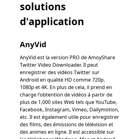
solutions
d'application
AnyVid
AnyVid est la version PRO de AmoyShare
Twitter Video Downloader. Il peut
enregistrer des vidéos Twitter sur
Android en qualité HD comme 720p,
1080p et 4K. En plus de cela, il prend en
charge l'obtention de vidéos à partir de
plus de 1,000 sites Web tels que YouTube,
Facebook, Instagram, Vimeo, Dailymotion,
etc. Il est également utile pour enregistrer
des films, des émissions de télévision et
des animes en ligne. Il est accessible sur