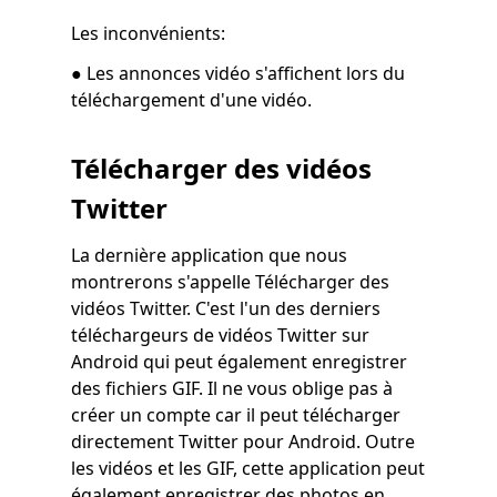
Les inconvénients:
● Les annonces vidéo s'affichent lors du
téléchargement d'une vidéo.
Télécharger des vidéos
Twitter
La dernière application que nous
montrerons s'appelle Télécharger des
vidéos Twitter. C'est l'un des derniers
téléchargeurs de vidéos Twitter sur
Android qui peut également enregistrer
des fichiers GIF. Il ne vous oblige pas à
créer un compte car il peut télécharger
directement Twitter pour Android. Outre
les vidéos et les GIF, cette application peut
également enregistrer des photos en