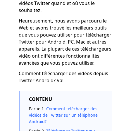
vidéos Twitter quand et où vous le
souhaitez.
Heureusement, nous avons parcouru le
Web et avons trouvé les meilleurs outils
que vous pouvez utiliser pour télécharger
Twitter pour Android, PC, Mac et autres
appareils. La plupart de ces téléchargeurs
vidéo ont différentes fonctionnalités
avancées que vous pouvez utiliser.
Comment télécharger des vidéos depuis
Twitter Android? Va!
CONTENU
Partie 1.
Comment télécharger des
vidéos de Twitter sur un téléphone
Android?
Partie 2.
Téléchargez Twitter pour