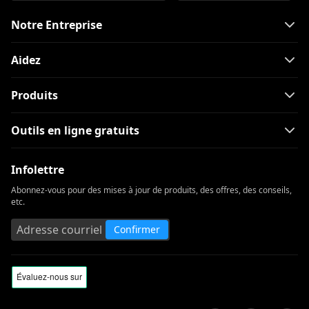
Notre Entreprise
Aidez
Produits
Outils en ligne gratuits
Infolettre
Abonnez-vous pour des mises à jour de produits, des offres, des conseils,
etc.
Confirmer