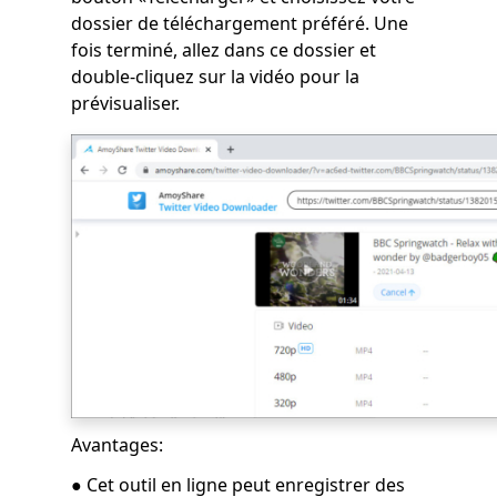
dossier de téléchargement préféré. Une
fois terminé, allez dans ce dossier et
double-cliquez sur la vidéo pour la
prévisualiser.
Avantages:
● Cet outil en ligne peut enregistrer des