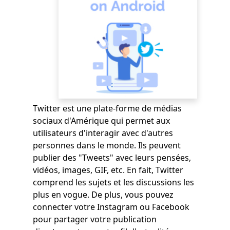
Twitter est une plate-forme de médias
sociaux d'Amérique qui permet aux
utilisateurs d'interagir avec d'autres
personnes dans le monde. Ils peuvent
publier des "Tweets" avec leurs pensées,
vidéos, images, GIF, etc. En fait, Twitter
comprend les sujets et les discussions les
plus en vogue. De plus, vous pouvez
connecter votre Instagram ou Facebook
pour partager votre publication