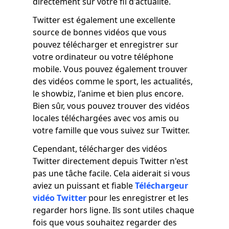
directement sur votre fil d'actualité.
Twitter est également une excellente
source de bonnes vidéos que vous
pouvez télécharger et enregistrer sur
votre ordinateur ou votre téléphone
mobile. Vous pouvez également trouver
des vidéos comme le sport, les actualités,
le showbiz, l'anime et bien plus encore.
Bien sûr, vous pouvez trouver des vidéos
locales téléchargées avec vos amis ou
votre famille que vous suivez sur Twitter.
Cependant, télécharger des vidéos
Twitter directement depuis Twitter n'est
pas une tâche facile. Cela aiderait si vous
aviez un puissant et fiable
Téléchargeur
vidéo Twitter
pour les enregistrer et les
regarder hors ligne. Ils sont utiles chaque
fois que vous souhaitez regarder des