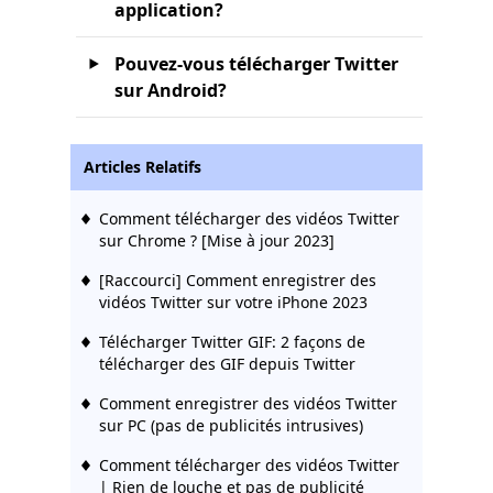
application?
Pouvez-vous télécharger Twitter
sur Android?
Articles Relatifs
Comment télécharger des vidéos Twitter
sur Chrome ? [Mise à jour 2023]
[Raccourci] Comment enregistrer des
vidéos Twitter sur votre iPhone 2023
Télécharger Twitter GIF: 2 façons de
télécharger des GIF depuis Twitter
Comment enregistrer des vidéos Twitter
sur PC (pas de publicités intrusives)
Comment télécharger des vidéos Twitter
| Rien de louche et pas de publicité