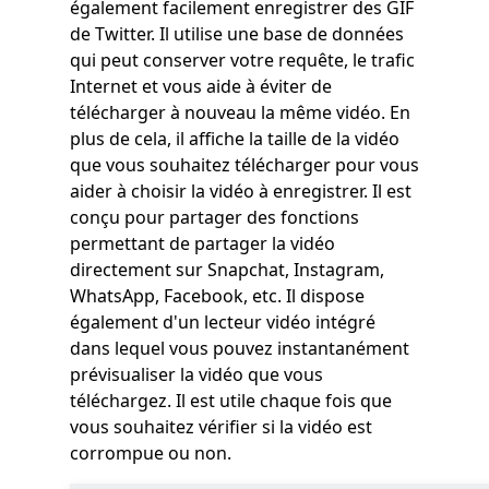
également facilement enregistrer des GIF
de Twitter. Il utilise une base de données
qui peut conserver votre requête, le trafic
Internet et vous aide à éviter de
télécharger à nouveau la même vidéo. En
plus de cela, il affiche la taille de la vidéo
que vous souhaitez télécharger pour vous
aider à choisir la vidéo à enregistrer. Il est
conçu pour partager des fonctions
permettant de partager la vidéo
directement sur Snapchat, Instagram,
WhatsApp, Facebook, etc. Il dispose
également d'un lecteur vidéo intégré
dans lequel vous pouvez instantanément
prévisualiser la vidéo que vous
téléchargez. Il est utile chaque fois que
vous souhaitez vérifier si la vidéo est
corrompue ou non.