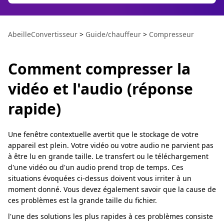
AbeilleConvertisseur
>
Guide/chauffeur
>
Compresseur
Comment compresser la
vidéo et l'audio (réponse
rapide)
Une fenêtre contextuelle avertit que le stockage de votre
appareil est plein. Votre vidéo ou votre audio ne parvient pas
à être lu en grande taille. Le transfert ou le téléchargement
d'une vidéo ou d'un audio prend trop de temps. Ces
situations évoquées ci-dessus doivent vous irriter à un
moment donné. Vous devez également savoir que la cause de
ces problèmes est la grande taille du fichier.
l'une des solutions les plus rapides à ces problèmes consiste