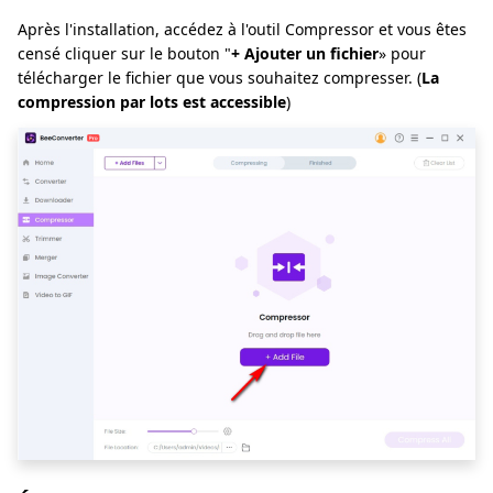
Après l'installation, accédez à l'outil Compressor et vous êtes
censé cliquer sur le bouton "
+ Ajouter un fichier
» pour
télécharger le fichier que vous souhaitez compresser. (
La
compression par lots est accessible
)