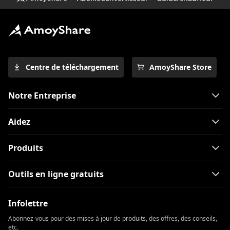
Centre de téléchargement
AmoyShare Store
Notre Entreprise
Aidez
Produits
Outils en ligne gratuits
Infolettre
Abonnez-vous pour des mises à jour de produits, des offres, des conseils,
etc.