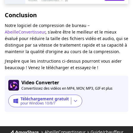
Conclusion
Notre logiciel de compression de bureau –
AbeilleConvertisseur
, s'avère être le meilleur et le mieux
évalué pour réduire la taille des fichiers vidéo et audio, qui se
distingue par sa vitesse de traitement rapide et sa capacité à
maintenir la qualité d'origine au cours de la compression.
J'espère que les instructions ci-dessus pourront vous aider
beaucoup ! Venez le télécharger et essayez-le !
Video Converter
Convertissez des vidéos en MP4, MOV, MP3, GIF et plus
Téléchargement gratuit
pour Windows 10/8/7
>
AbeilleConvertisseur
>
Guide/chauffeur