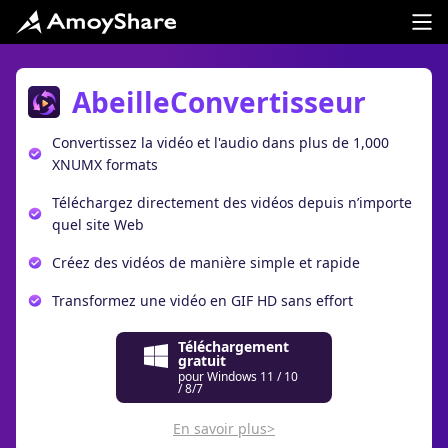
AbeilleConvertisseur
Convertissez la vidéo et l'audio dans plus de 1,000
XNUMX formats
Téléchargez directement des vidéos depuis n’importe
quel site Web
Créez des vidéos de manière simple et rapide
Transformez une vidéo en GIF HD sans effort
Téléchargement
gratuit
pour Windows 11 / 10
/ 8/7
En savoir plus>