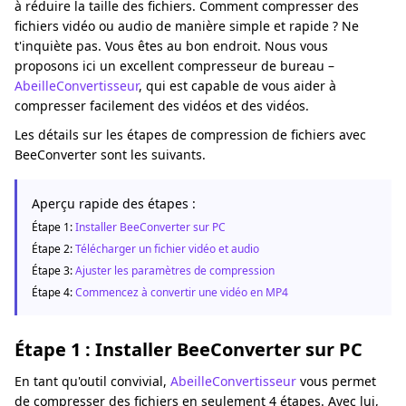
à réduire la taille des fichiers. Comment compresser des
fichiers vidéo ou audio de manière simple et rapide ? Ne
t'inquiète pas. Vous êtes au bon endroit. Nous vous
proposons ici un excellent compresseur de bureau –
AbeilleConvertisseur
, qui est capable de vous aider à
compresser facilement des vidéos et des vidéos.
Les détails sur les étapes de compression de fichiers avec
BeeConverter sont les suivants.
Aperçu rapide des étapes :
Étape 1:
Installer BeeConverter sur PC
Étape 2:
Télécharger un fichier vidéo et audio
Étape 3:
Ajuster les paramètres de compression
Étape 4:
Commencez à convertir une vidéo en MP4
Étape 1 : Installer BeeConverter sur PC
En tant qu'outil convivial,
AbeilleConvertisseur
vous permet
de compresser des fichiers en seulement 4 étapes. Avec lui,