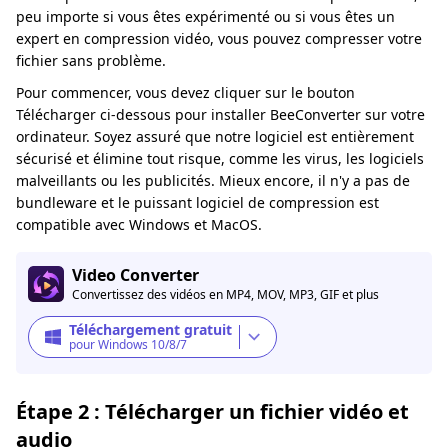
peu importe si vous êtes expérimenté ou si vous êtes un
expert en compression vidéo, vous pouvez compresser votre
fichier sans problème.
Pour commencer, vous devez cliquer sur le bouton
Télécharger ci-dessous pour installer BeeConverter sur votre
ordinateur. Soyez assuré que notre logiciel est entièrement
sécurisé et élimine tout risque, comme les virus, les logiciels
malveillants ou les publicités. Mieux encore, il n'y a pas de
bundleware et le puissant logiciel de compression est
compatible avec Windows et MacOS.
Video Converter
Convertissez des vidéos en MP4, MOV, MP3, GIF et plus
Téléchargement gratuit
pour Windows 10/8/7
Étape 2 : Télécharger un fichier vidéo et
audio