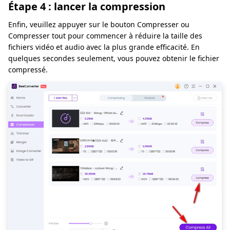
Étape 4 : lancer la compression
Enfin, veuillez appuyer sur le bouton Compresser ou
Compresser tout pour commencer à réduire la taille des
fichiers vidéo et audio avec la plus grande efficacité. En
quelques secondes seulement, vous pouvez obtenir le fichier
compressé.