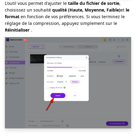
L'outil vous permet d'ajuster le
taille du fichier de sortie
,
choisissez un souhaité
qualité (Haute, Moyenne, Faible)
et
le
format
en fonction de vos préférences. Si vous terminez le
réglage de la compression, appuyez simplement sur le
Réinitialiser
.