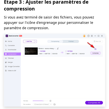
Étape 3 : Ajuster les paramètres de
compression
Si vous avez terminé de saisir des fichiers, vous pouvez
appuyer sur l'icône d'engrenage pour personnaliser le
paramètre de compression.